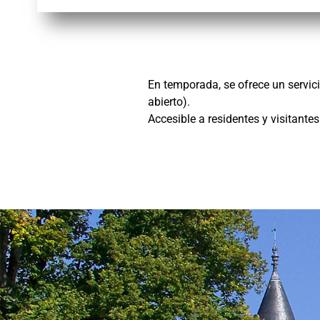
En temporada, se ofrece un servicio
abierto).
Accesible a residentes y visitantes