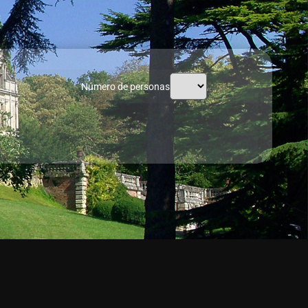
Número de personas