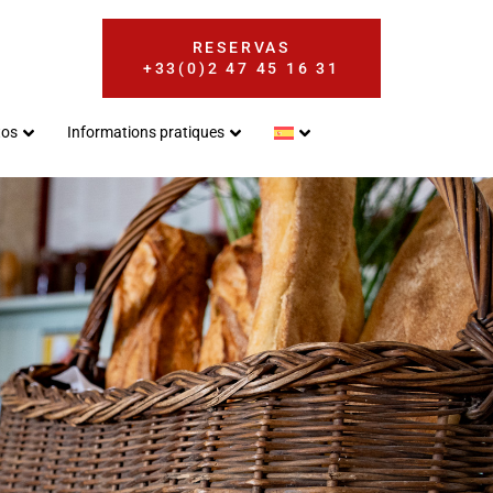
RESERVAS
+33(0)2 47 45 16 31
tos
Informations pratiques