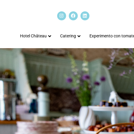
Hotel Château
Catering
Experimento con tomat