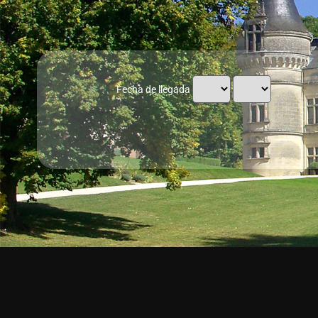
Fecha de llegada