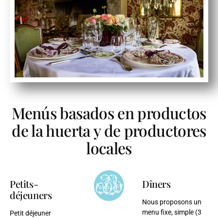
Menús basados en productos
de la huerta y de productores
locales
Petits-
Dîners
déjeuners
Nous proposons un
menu fixe, simple (3
Petit déjeuner