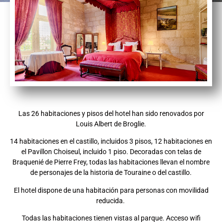
Las 26 habitaciones y pisos del hotel han sido renovados por
Louis Albert de Broglie.
14 habitaciones en el castillo, incluidos 3 pisos, 12 habitaciones en
el Pavillon Choiseul, incluido 1 piso. Decoradas con telas de
Braquenié de Pierre Frey, todas las habitaciones llevan el nombre
de personajes de la historia de Touraine o del castillo.
El hotel dispone de una habitación para personas con movilidad
reducida.
Todas las habitaciones tienen vistas al parque. Acceso wifi