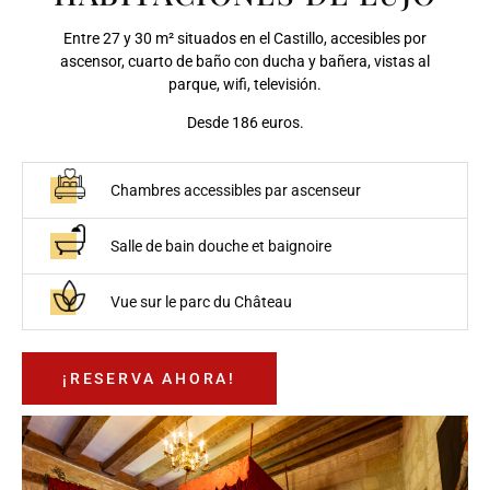
Entre 27 y 30 m² situados en el Castillo, accesibles por
ascensor, cuarto de baño con ducha y bañera, vistas al
parque, wifi, televisión.
Desde 186 euros.
Chambres accessibles par ascenseur
Salle de bain douche et baignoire
Vue sur le parc du Château
¡RESERVA AHORA!