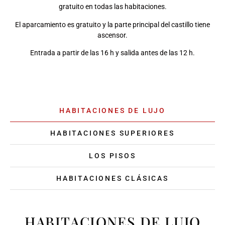
gratuito en todas las habitaciones.
El aparcamiento es gratuito y la parte principal del castillo tiene
ascensor.
Entrada a partir de las 16 h y salida antes de las 12 h.
HABITACIONES DE LUJO
HABITACIONES SUPERIORES
LOS PISOS
HABITACIONES CLÁSICAS
HABITACIONES DE LUJO