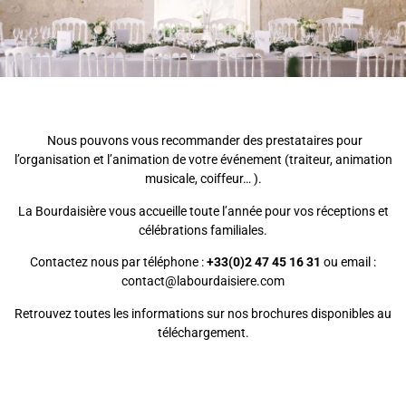
Nous pouvons vous recommander des prestataires pour
l’organisation et l’animation de votre événement (traiteur, animation
musicale, coiffeur… ).
La Bourdaisière vous accueille toute l’année pour vos réceptions et
célébrations familiales.
Contactez nous par téléphone :
+33(0)2 47 45 16 31
ou email :
contact@labourdaisiere.com
Retrouvez toutes les informations sur nos brochures disponibles au
téléchargement.