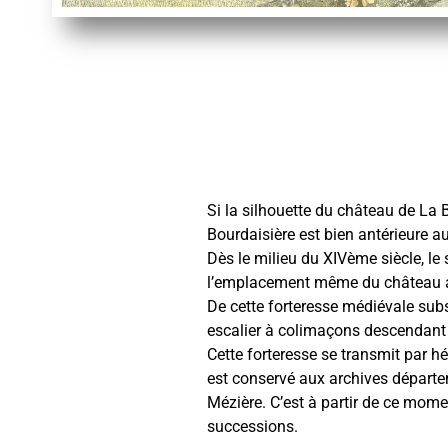
Si la silhouette du château de La 
Bourdaisière est bien antérieure a
Dès le milieu du XIVème siècle, le 
l’emplacement même du château act
De cette forteresse médiévale subs
escalier à colimaçons descendant 
Cette forteresse se transmit par h
est conservé aux archives départem
Mézière. C’est à partir de ce mome
successions.