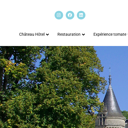
Château Hôtel
Restauration
Expérience tomate